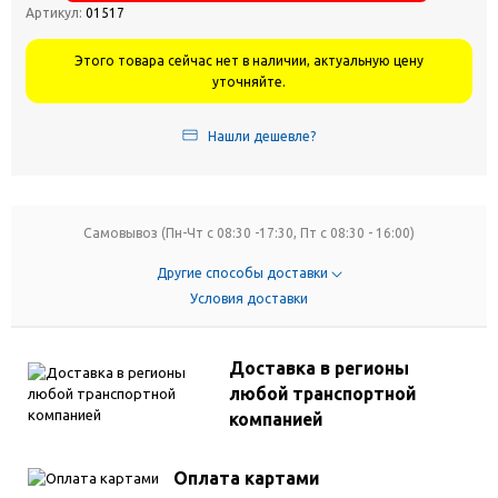
Артикул:
01517
Этого товара сейчас нет в наличии, актуальную цену
уточняйте.
Нашли дешевле?
Самовывоз (Пн-Чт с 08:30 -17:30, Пт с 08:30 - 16:00)
Другие способы доставки
Условия доставки
Доставка в регионы
любой транспортной
компанией
Оплата картами