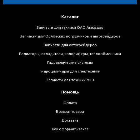
Каталог
Запчасти для техники ОАО Амкодор
Запчасти для Орловских погрузчиков и автогрейдеров
Запчасти для автогрейдеров
Радиаторы, охладители, калориферы, теплообменники
Гидравлические системы
Гидроцилиндры для спецтехники
Запчасти для техники МТЗ
Помощь
Оплата
Возврат товара
Доставка
Как оформить заказ