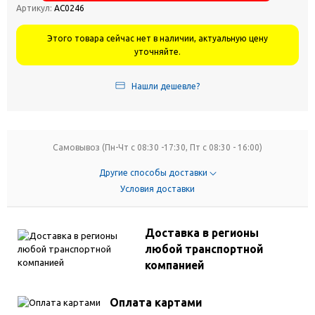
Артикул:
АС0246
Этого товара сейчас нет в наличии, актуальную цену
уточняйте.
Нашли дешевле?
Самовывоз (Пн-Чт с 08:30 -17:30, Пт с 08:30 - 16:00)
Другие способы доставки
Условия доставки
Доставка в регионы
любой транспортной
компанией
Оплата картами