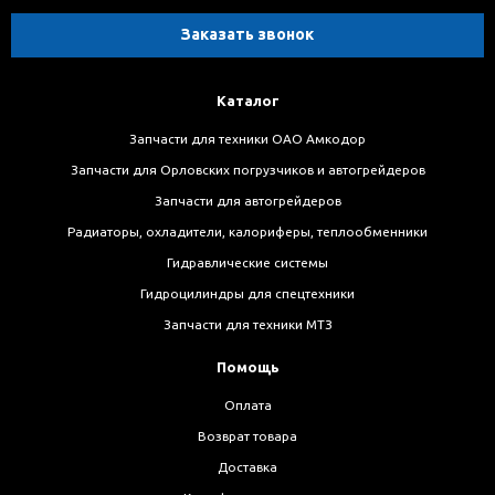
Заказать звонок
Каталог
Запчасти для техники ОАО Амкодор
Запчасти для Орловских погрузчиков и автогрейдеров
Запчасти для автогрейдеров
Радиаторы, охладители, калориферы, теплообменники
Гидравлические системы
Гидроцилиндры для спецтехники
Запчасти для техники МТЗ
Помощь
Оплата
Возврат товара
Доставка