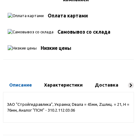
Оплата картами
Самовывоз со склада
Низкие цены
Описание
Характеристики
Доставка
Ко
ЗАО "Стройгидравлика", Украина; Dвала = 45мм, Zшлиц. = 21, H =
76мм, Аналог "ПСМ" - 310.2.112.03.06