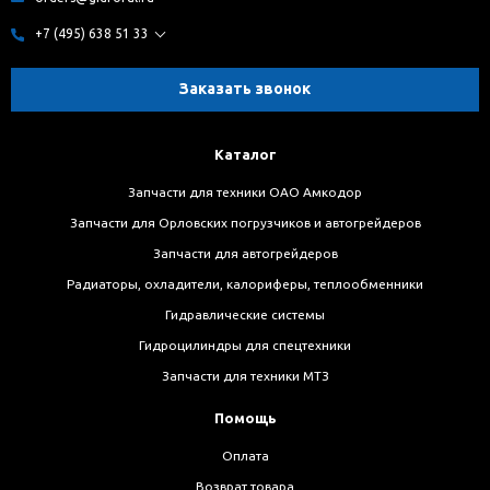
+7 (495) 638 51 33
Заказать звонок
Каталог
Запчасти для техники ОАО Амкодор
Запчасти для Орловских погрузчиков и автогрейдеров
Запчасти для автогрейдеров
Радиаторы, охладители, калориферы, теплообменники
Гидравлические системы
Гидроцилиндры для спецтехники
Запчасти для техники МТЗ
Помощь
Оплата
Возврат товара