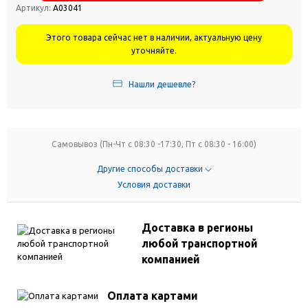
Артикул:
А03041
Этого товара сейчас нет в наличии, актуальную цену
уточняйте.
Нашли дешевле?
Самовывоз (Пн-Чт с 08:30 -17:30, Пт с 08:30 - 16:00)
Другие способы доставки
Условия доставки
Доставка в регионы
любой транспортной
компанией
Оплата картами