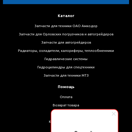
Каталог
Запчасти для техники ОАО Амкодор
Запчасти для Орловских погрузчиков и автогрейдеров
Запчасти для автогрейдеров
Радиаторы, охладители, калориферы, теплообменники
Гидравлические системы
Гидроцилиндры для спецтехники
Запчасти для техники МТЗ
Помощь
Оплата
Возврат товара
Доставка
Как оформить заказ