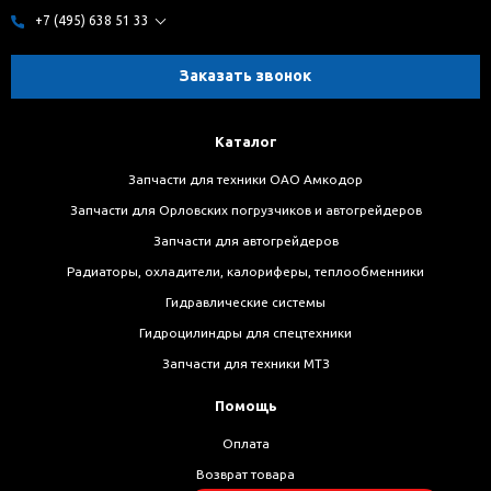
+7 (495) 638 51 33
Заказать звонок
Каталог
Запчасти для техники ОАО Амкодор
Запчасти для Орловских погрузчиков и автогрейдеров
Запчасти для автогрейдеров
Радиаторы, охладители, калориферы, теплообменники
Гидравлические системы
Гидроцилиндры для спецтехники
Запчасти для техники МТЗ
Помощь
Оплата
Возврат товара