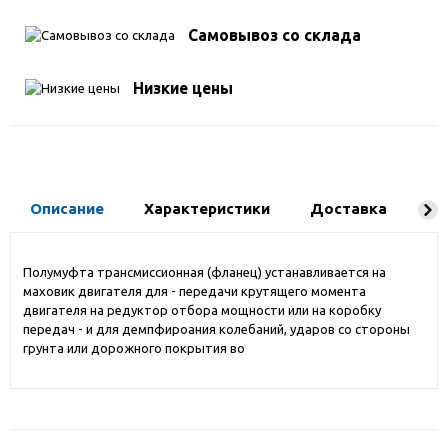
Самовывоз со склада
Низкие цены
Описание
Характеристики
Доставка
Ко
Полумуфта трансмиссионная (фланец) устанавливается на
маховик двигателя для - передачи крутящего момента
двигателя на редуктор отбора мощности или на коробку
передач - и для демпфироания колебаний, ударов со стороны
грунта или дорожного покрытия во