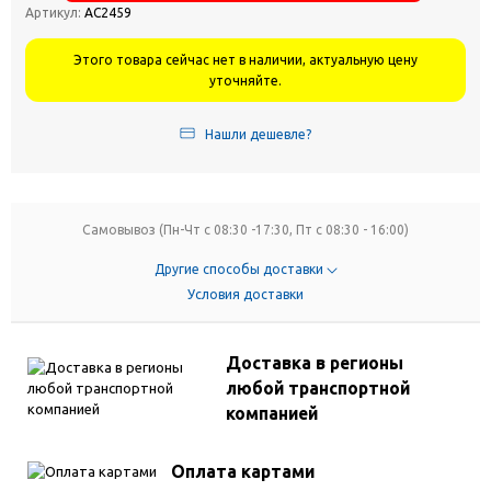
Артикул:
АС2459
Этого товара сейчас нет в наличии, актуальную цену
уточняйте.
Нашли дешевле?
Самовывоз (Пн-Чт с 08:30 -17:30, Пт с 08:30 - 16:00)
Другие способы доставки
Условия доставки
Доставка в регионы
любой транспортной
компанией
Оплата картами