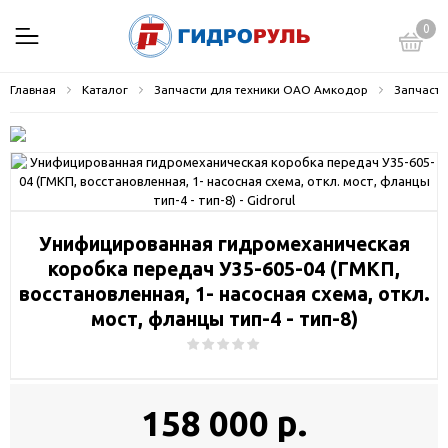
0
Главная
Каталог
Запчасти для техники ОАО Амкодор
Запчасти
Унифицированная гидромеханическая
коробка передач У35-605-04 (ГМКП,
восстановленная, 1- насосная схема, откл.
мост, фланцы тип-4 - тип-8)
158 000 р.