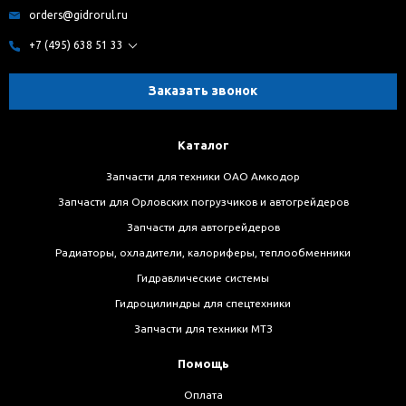
orders@gidrorul.ru
+7 (495) 638 51 33
Заказать звонок
Каталог
Запчасти для техники ОАО Амкодор
Запчасти для Орловских погрузчиков и автогрейдеров
Запчасти для автогрейдеров
Радиаторы, охладители, калориферы, теплообменники
Гидравлические системы
Гидроцилиндры для спецтехники
Запчасти для техники МТЗ
Помощь
Оплата