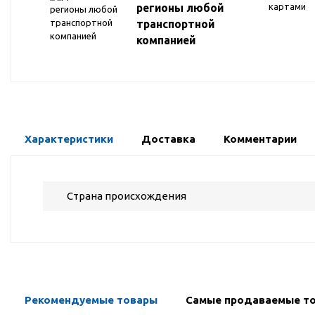
регионы любой
транспортной
компанией
Характеристики
Доставка
Комментарии
Страна происхождения
Рекомендуемые товары
Самые продаваемые т