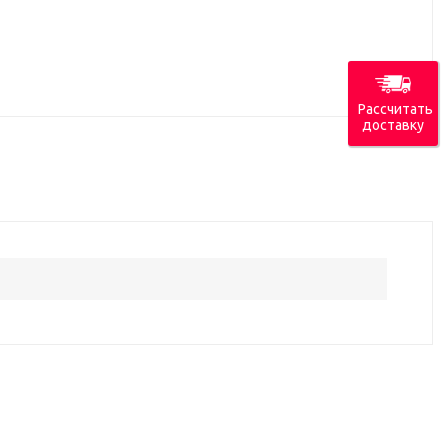
Рассчитать
доставку