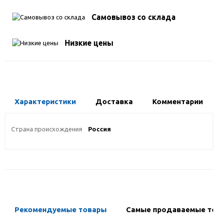
Самовывоз со склада
Низкие цены
Характеристики
Доставка
Комментарии
Страна происхождения
Россия
Рекомендуемые товары
Самые продаваемые то