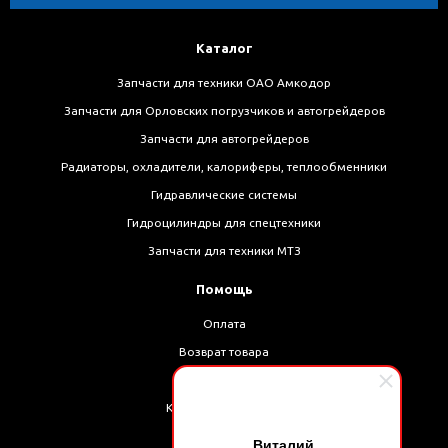
Каталог
Запчасти для техники ОАО Амкодор
Запчасти для Орловских погрузчиков и автогрейдеров
Запчасти для автогрейдеров
Радиаторы, охладители, калориферы, теплообменники
Гидравлические системы
Гидроцилиндры для спецтехники
Запчасти для техники МТЗ
Помощь
Оплата
Возврат товара
Доставка
Как оформить заказ
Виталий