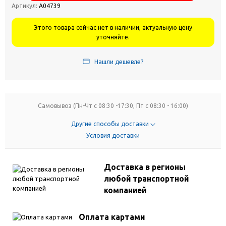
Артикул:
А04739
Этого товара сейчас нет в наличии, актуальную цену
уточняйте.
Нашли дешевле?
Самовывоз (Пн-Чт с 08:30 -17:30, Пт с 08:30 - 16:00)
Другие способы доставки
Условия доставки
Доставка в регионы
любой транспортной
компанией
Оплата картами