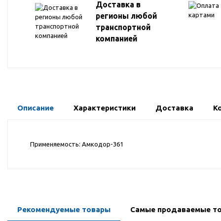
Доставка в
регионы любой
транспортной
компанией
Описание
Характеристики
Доставка
К
Применяемость: Амкодор-361
Рекомендуемые товары
Самые продаваемые т