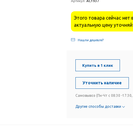
Артикул:
АС1937
Этого товара сейчас нет 
актуальную цену уточняй
Нашли дешевле?
Купить в 1 клик
Уточнить наличие
Самовывоз (Пн-Чт с 08:30 -17:30, 
Другие способы доставки