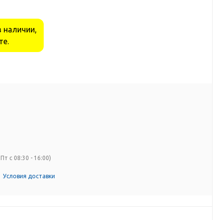
в наличии,
те.
Пт с 08:30 - 16:00)
Условия доставки